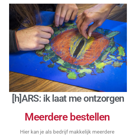
[h]ARS: ik laat me ontzorgen
Meerdere bestellen
Hier kan je als bedrijf makkelijk meerdere