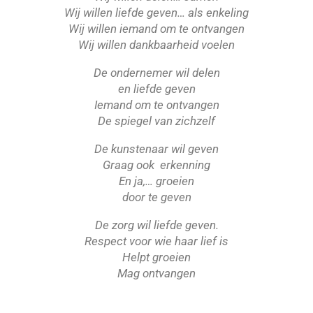
Wij willen liefde geven… als enkeling
Wij willen iemand om te ontvangen
Wij willen dankbaarheid voelen
De ondernemer wil delen
en liefde geven
Iemand om te ontvangen
De spiegel van zichzelf
De kunstenaar wil geven
Graag ook erkenning
En ja,… groeien
door te geven
De zorg wil liefde geven.
Respect voor wie haar lief is
Helpt groeien
Mag ontvangen