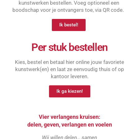
kunstwerken bestellen. Voeg optioneel een
boodschap voor je ontvangers toe, via QR code.
Ik bestel!
Per stuk bestellen
Kies, bestel en betaal hier online jouw favoriete
kunstwerk(en) en laat ze eenvoudig thuis of op
kantoor leveren.
Ik ga kiezen!
Vier verlangens kruisen:
delen, geven, verlangen en voelen
Wij willen delen… samen