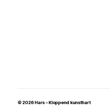
© 2026
Hars – Kloppend kunsthart