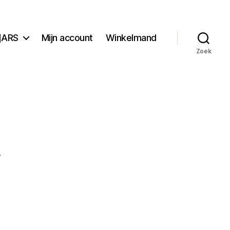
]ARS
Mijn account
Winkelmand
Zoek