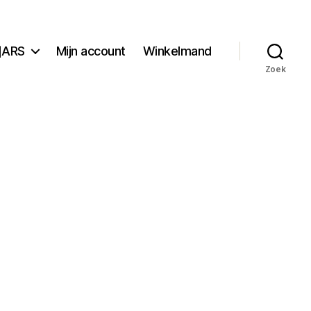
]ARS
Mijn account
Winkelmand
Zoek