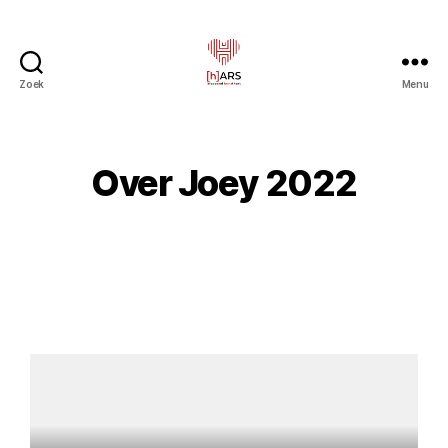
Zoek
Menu
Over Joey 2022