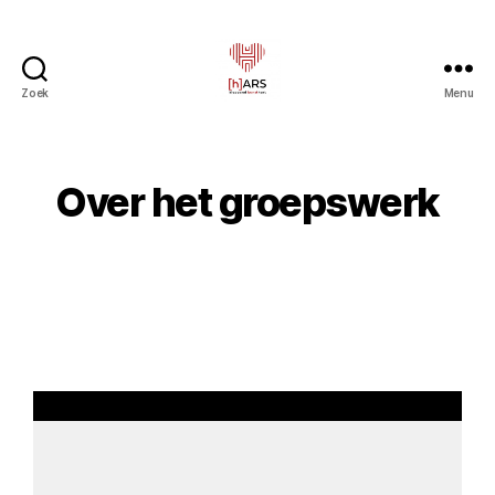
Zoek
Menu
Over het groepswerk